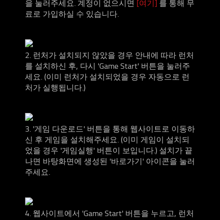
을 눌러주세요. 계정이 없으시면
[여기]
를 통해 무
료로 가입하실 수 있습니다.
2. 런처가 설치되지 않았을 경우 안내에 따라 런처
를 설치하신 후, 다시 'Game Start' 버튼을 눌러주
세요. (이미 런처가 설치되었을 경우 자동으로 런
처가 실행됩니다.)
3. '게임 다운로드' 버튼을 통해 웹사이트로 이동하
신 후 게임을 설치해주세요. (이미 게임이 설치되
었을 경우 '게임실행' 버튼이 보입니다.) 설치가 끝
나면 바탕화면에 생성된 '바로가기' 아이콘을 눌러
주세요.
4. 웹사이트에서 'Game Start' 버튼을 누르고, 런처