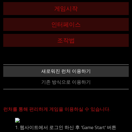
게임시작
인터페이스
조작법
새로워진 런처 이용하기
기존 방식으로 이용하기
런처를 통해 편리하게 게임을 이용하실 수 있습니다.
1. 웹사이트에서 로그인 하신 후 'Game Start' 버튼